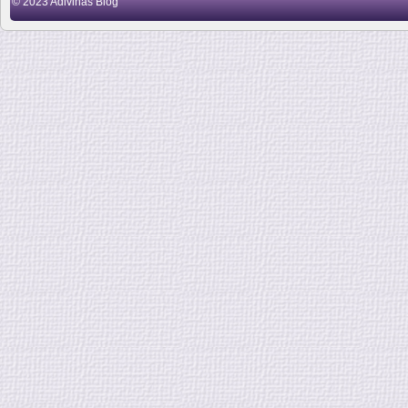
© 2023
Adivinas Blog